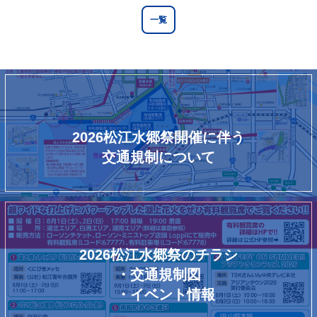
一覧
2026松江水郷祭開催に伴う
交通規制について
2026松江水郷祭のチラシ
・交通規制図
・イベント情報