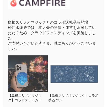
島根スサノオマジックとのコラボ返礼品も登場！
松江水郷祭では、本大会の開催・運営を応援してい
ただくため、クラウドファンディングを実施しまし
た。
ご支援いただいた皆さま、誠にありがとうございま
した。
【島根スサノオマジッ
【島根スサノオマジック】コラボ
ク】コラボステッカー
手ぬぐい