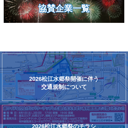
協賛企業一覧
2026松江水郷祭開催に伴う
交通規制について
2026松江水郷祭のチラシ