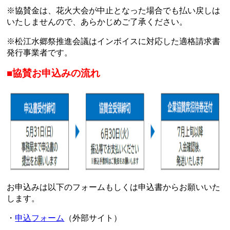
※協賛金は、花火大会が中止となった場合でも払い戻しは
いたしませんので、あらかじめご了承ください。
※松江水郷祭推進会議はインボイスに対応した適格請求書
発行事業者です。
■協賛お申込みの流れ
お申込みは以下のフォームもしくは申込書からお願いいた
します。
・
申込フォーム
（外部サイト）