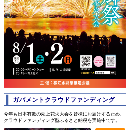
ガバメントクラウドファンディング
今年も日本有数の湖上花火大会を皆様にお届けするため、
クラウドファンディング型ふるさと納税を実施中です。