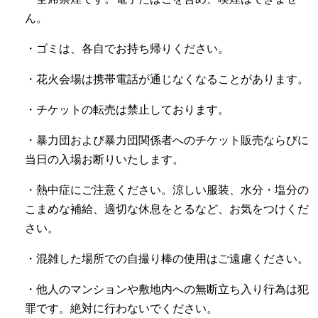
ん。
・ゴミは、各自でお持ち帰りください。
・花火会場は携帯電話が通じなくなることがあります。
・チケットの転売は禁止しております。
・暴力団および暴力団関係者へのチケット販売ならびに
当日の入場お断りいたします。
・熱中症にご注意ください。涼しい服装、水分・塩分の
こまめな補給、適切な休息をとるなど、お気をつけくだ
さい。
・混雑した場所での自撮り棒の使用はご遠慮ください。
・他人のマンションや敷地内への無断立ち入り行為は犯
罪です。絶対に行わないでください。