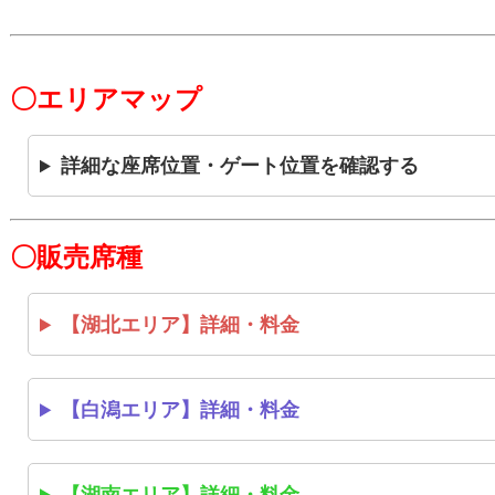
〇エリアマップ
詳細な座席位置・ゲート位置を確認する
〇販売席種
【湖北エリア】詳細・料金
【白潟エリア】詳細・料金
【湖南エリア】詳細・料金