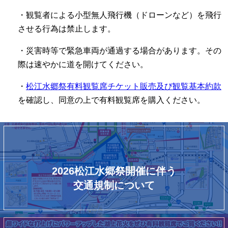
・観覧者による小型無人飛行機（ドローンなど）を飛行
させる行為は禁止します。
・災害時等で緊急車両が通過する場合があります。その
際は速やかに道を開けてください。
・
松江水郷祭有料観覧席チケット販売及び観覧基本約款
を確認し、同意の上で有料観覧席を購入ください。
2026松江水郷祭開催に伴う
交通規制について