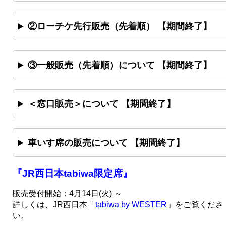
②ローチケ先行販売（先着順）
【期間終了】
③一般販売（先着順）について 【期間終了】
＜窓口販売＞について 【期間終了】
車いす席の販売について 【期間終了】
『JR西日本tabiwa限定席』
販売受付開始：4月14日(火) ～
詳しくは、JR西日本「
tabiwa by WESTER
」
をご覧くださ
い。