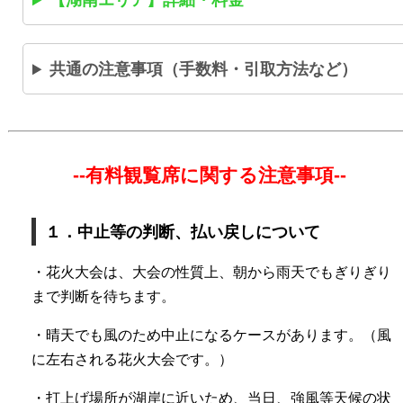
共通の注意事項（手数料・引取方法など）
--有料観覧席に関する注意事項--
１．中止等の判断、払い戻しについて
・花火大会は、大会の性質上、朝から雨天でもぎりぎり
まで判断を待ちます。
・晴天でも風のため中止になるケースがあります。（風
に左右される花火大会です。）
・打上げ場所が湖岸に近いため、当日、強風等天候の状