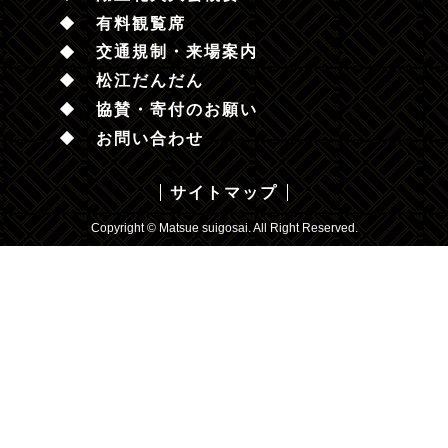
有料観覧席
交通規制・来場案内
松江だんだん
協賛・寄付のお願い
お問い合わせ
サイトマップ
Copyright © Matsue suigosai. All Right Reserved.