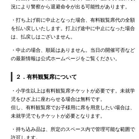
況により警察から退避命令が出る可能性があります。
・打ち上げ前に中止となった場合、有料観覧席代の全額
を払い戻しいたします。打上げ途中に中止になった場合
は、払戻しはございません。
・中止の場合、順延はありません。当日の開催可否など
の最新情報は公式ホームページをご覧ください。
２．有料観覧席について
・小学生以上は有料観覧席チケットが必要です。未就学
児をひざ上に座わらせる場合は無料です。
但し、有料観覧席でお子様用に席を用意したい場合は、
未就学児でもチケットが必要となります。
・持ち込み品は、所定のスペース内で管理可能な範囲で
許可します。