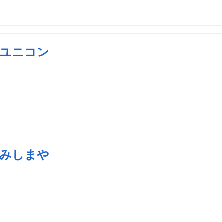
ユニコン
みしまや