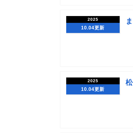
2025
ま
10.04更新
2025
松
10.04更新