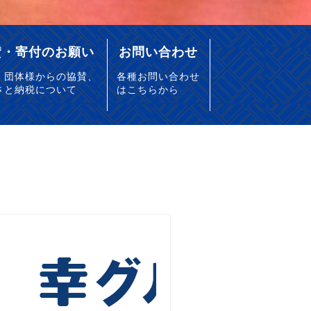
賛・寄付のお願い
お問い合わせ
・団体様からの協賛、
各種お問い合わせ
さと納税について
はこちらから