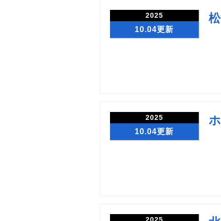
2025
松
10.04更新
2025
ホ
10.04更新
2025