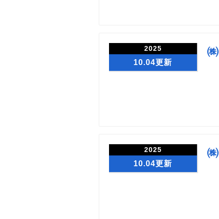
2025
㈱
10.04更新
2025
㈱
10.04更新